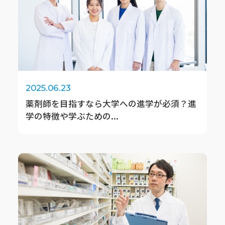
2025.06.23
薬剤師を目指すなら大学への進学が必須？進
学の特徴や学ぶための...