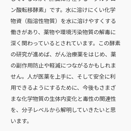
ン酸転移酵素」です。水に溶けにくい化学
物資（脂溶性物質）を水に溶けやすくする
働きがあり、薬物や環境汚染物質の解毒に
深く関わっているとされています。この酵素
の研究が進めば、がん治療薬をはじめ、薬
の副作用防止や軽減につながるかもしれま
せん。人が医薬を上手に、そして安全に利
用できるようにするために、今後もさまざ
まな化学物質の生体内変化と毒性の関連性
を、分子レベルから解明していきたいと思
います。