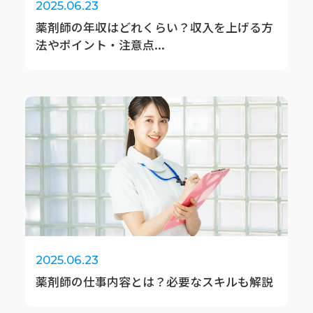
2025.06.23
薬剤師の年収はどれくらい？収入を上げる方
法やポイント・注意点...
2025.06.23
薬剤師の仕事内容とは？必要なスキルも解説