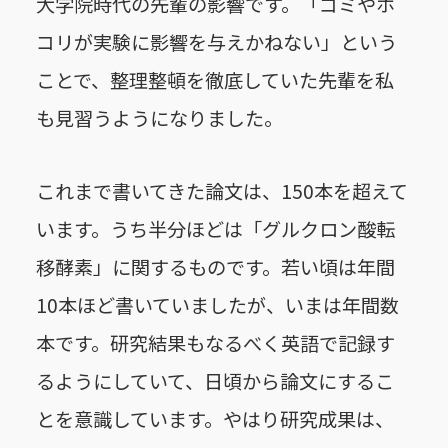
大学院時代の先輩の影響です。「ゴミやホ
コリが実験に影響を与えかねない」という
ことで、整理整頓を徹底していた先輩を私
も見習うようになりました。
これまで書いてきた論文は、150本を超えて
います。うち半分ほどは「グルクロン酸転
移酵素」に関するものです。若い頃は年間
10本ほど書いていましたが、いまは年間数
本です。研究結果もなるべく英語で記録す
るようにしていて、日頃から論文にするこ
とを意識しています。やはり研究成果は、