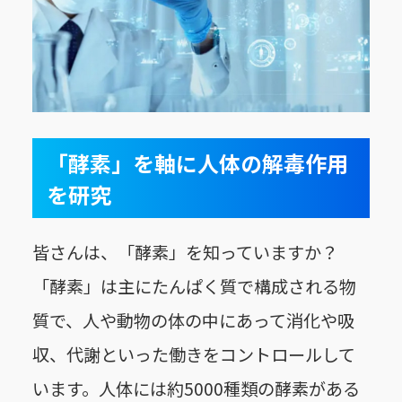
「酵素」を軸に人体の解毒作用
を研究
皆さんは、「酵素」を知っていますか？
「酵素」は主にたんぱく質で構成される物
質で、人や動物の体の中にあって消化や吸
収、代謝といった働きをコントロールして
います。人体には約5000種類の酵素がある