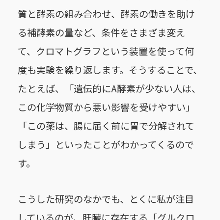
質と酵素の組み合わせ、酵素の働きを助け
る補酵素の量など、条件をさまざま変え
て、クロマトグラフという装置を使って何
度も実験を繰り返します。そうすることで、
たとえば、「遺伝的にA酵素が少ない人は、
この化学物質から悪い影響を受けやすい」
「この薬は、腸に届く前に胃で分解されて
しまう」といったことがわかってくるので
す。
こうした研究のなかでも、とくに私が注目
しているのが、肝臓に存在する「グルクロ