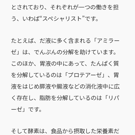
とされており、それぞれが一つの働きを担
う、いわば“スペシャリスト”です。
たとえば、だ液に多く含まれる「アミラー
ゼ」は、でんぷんの分解を助けています。
このほか、胃液の中にあって、たんぱく質
を分解しているのは「プロテアーゼ」、胃
液をはじめ膵液や腸液などの消化液中に広
く存在し、脂肪を分解しているのは「リパ
ーゼ」です。
そして酵素は、食品から摂取した栄養素だ