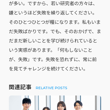
が多い。ですから、若い研究者の方々は、
嫌というほど失敗を繰り返してください。
そのひとつひとつが糧になります。私もいま
だ失敗ばかりです。でも、そのおかげで、ま
だまだ新しいことを学び続けられていると
いう実感があります。「何もしないこと
が、失敗」です。失敗を恐れずに、常に前
を見てチャレンジを続けてください。
関連記事
RELATIVE POSTS