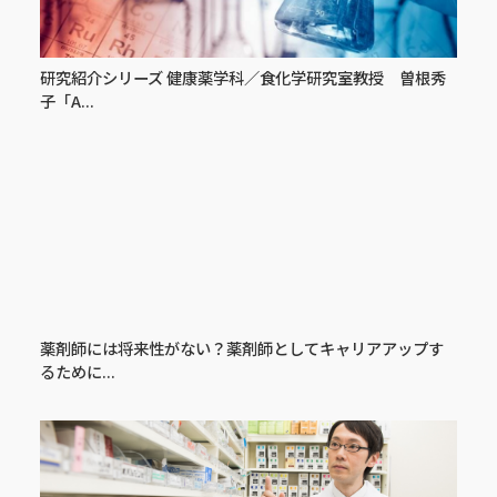
研究紹介シリーズ 健康薬学科／食化学研究室教授 曽根秀
子「A...
薬剤師には将来性がない？薬剤師としてキャリアアップす
るために...