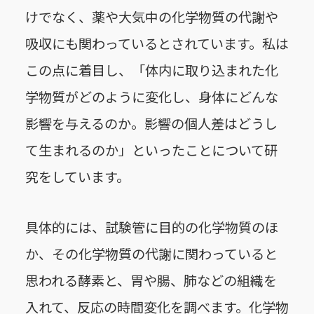
けでなく、薬や大気中の化学物質の代謝や
吸収にも関わっているとされています。私は
この点に着目し、「体内に取り込まれた化
学物質がどのように変化し、身体にどんな
影響を与えるのか。影響の個人差はどうし
て生まれるのか」といったことについて研
究をしています。
具体的には、試験管に目的の化学物質のほ
か、その化学物質の代謝に関わっていると
思われる酵素と、胃や腸、肺などの組織を
入れて、反応の時間変化を調べます。化学物