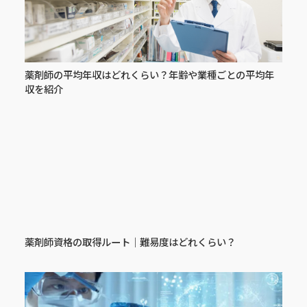
薬剤師の平均年収はどれくらい？年齢や業種ごとの平均年
収を紹介
薬剤師資格の取得ルート｜難易度はどれくらい？