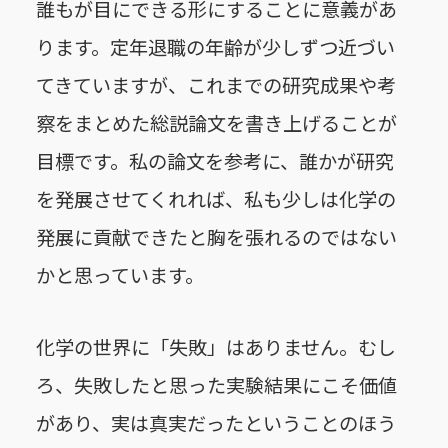
誰もが目にできる形にすることに意義があ
ります。定年退職の年齢が少しずつ近づい
てきていますが、これまでの研究成果や考
察をまとめた総説論文を書き上げることが
目標です。私の論文を参考に、誰かが研究
を発展させてくれれば、私も少しは化学の
発展に貢献できたと胸を張れるのではない
かと思っています。
化学の世界に「失敗」はありません。むし
ろ、失敗したと思った実験結果にこそ価値
があり、実は真実だったということのほう