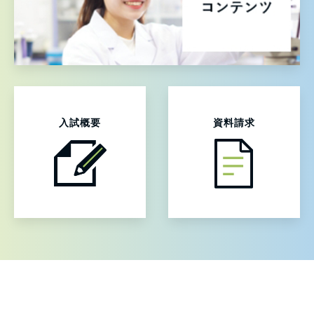
入試概要
資料請求