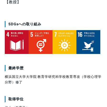
【教授】
SDGsへの取り組み
最終学歴
横浜国立大学大学院 教育学研究科学校教育専攻（学校心理学
分野）修了
取得学位