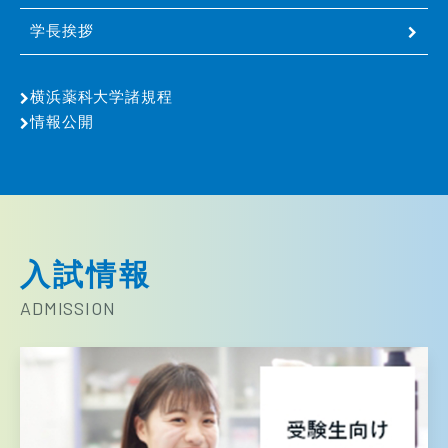
学長挨拶
横浜薬科大学諸規程
情報公開
入試情報
ADMISSION