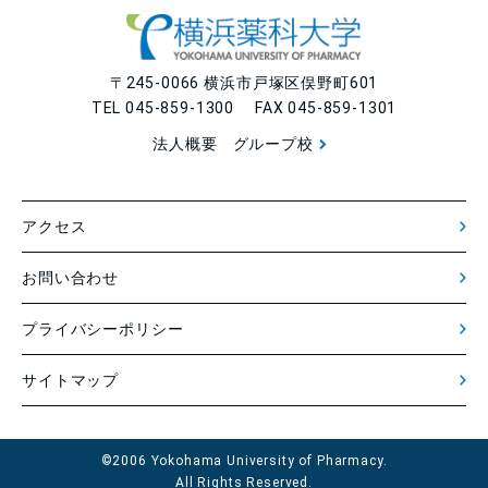
〒245-0066 横浜市戸塚区俣野町601
TEL 045-859-1300 FAX 045-859-1301
法人概要
グループ校
アクセス
お問い合わせ
プライバシーポリシー
サイトマップ
©2006 Yokohama University of Pharmacy.
All Rights Reserved.