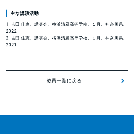
主な講演活動
1. 吉田 佳恵、講演会、横浜清風高等学校、１月、神奈川県、
2022
2. 吉田 佳恵、講演会、横浜清風高等学校、１月、神奈川県、
2021
教員一覧に戻る