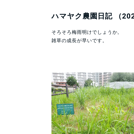
ハマヤク農園日記 （202
そろそろ梅雨明けでしょうか。
雑草の成長が早いです。