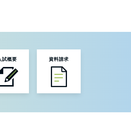
入試概要
資料請求