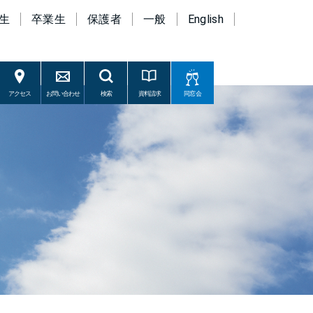
生
卒業生
保護者
一般
English
アクセス
お問い合わせ
検索
資料請求
同窓会