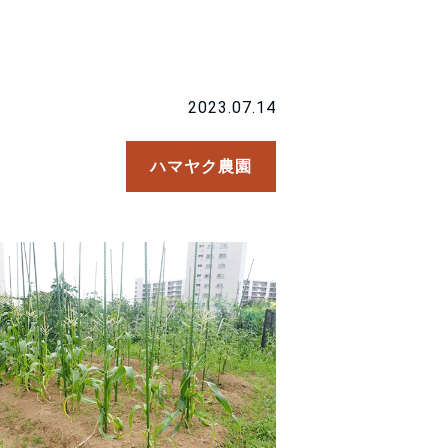
2023.07.14
ハマヤク農園