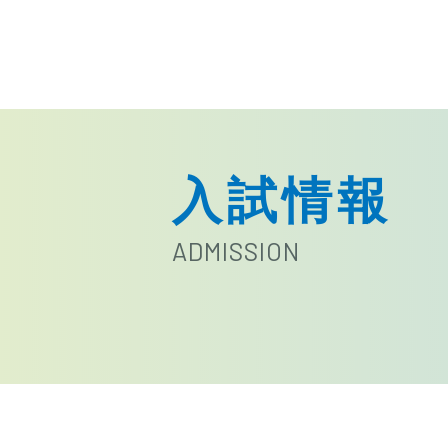
入試情報
ADMISSION