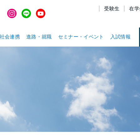
受験生
在学
社会連携
進路・就職
セミナー・イベント
入試情報