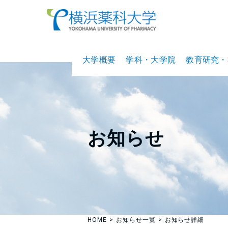
大学概要
学科・大学院
教育研究・
お知らせ
HOME
お知らせ一覧
お知らせ詳細