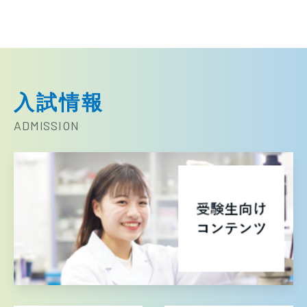
入試情報
ADMISSION