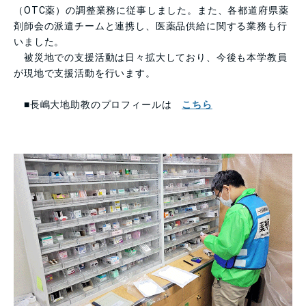
（
OTC
薬）の調整業務に従事しました。また、各都道府県薬
剤師会の派遣チームと連携し、医薬品供給に関する業務も行
いました。
被災地での支援活動は日々拡大しており、今後も本学教員
が現地で支援活動を行います。
■長嶋大地助教のプロフィールは
こちら