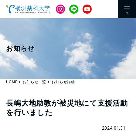
MENU
お知らせ
HOME
お知らせ一覧
お知らせ詳細
長嶋大地助教が被災地にて支援活動
を行いました
2024.01.31