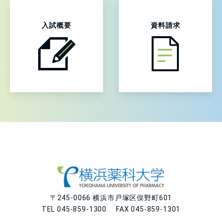
入試概要
資料請求
〒245-0066 横浜市戸塚区俣野町601
TEL 045-859-1300 FAX 045-859-1301