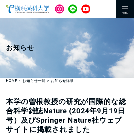
MENU
お知らせ
HOME
お知らせ一覧
お知らせ詳細
本学の曽根教授の研究が国際的な総
合科学雑誌Nature (2024年9月19日
号）及びSpringer Nature社ウェブ
サイトに掲載されました