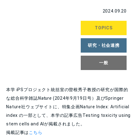
2024.09.20
TOPICS
研究・社会連携
一般
本学 iPSプロジェクト統括室の曽根秀子教授の研究が国際的
な総合科学雑誌
Nature
(2024年9月19日号）及びSpringer
Nature社ウェブサイトに、特集企画Nature Index: Artificial
index の一部として、本学の記事広告Testing toxicity using
stem cells and AIが掲載されました。
掲載記事は
こちら