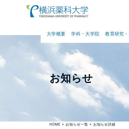
大学概要
学科・大学院
教育研究・
お知らせ
HOME
お知らせ一覧
お知らせ詳細