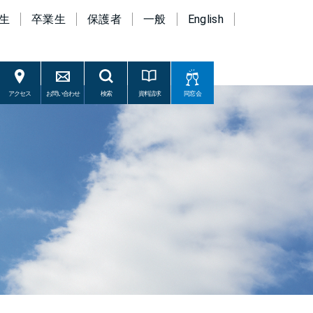
生
卒業生
保護者
一般
English
アクセス
お問い合わせ
検索
資料請求
同窓会