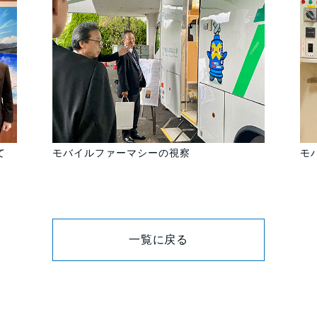
て
モバイルファーマシーの視察
モ
一覧に戻る