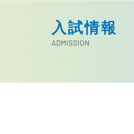
入試情報
ADMISSION