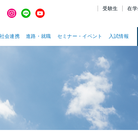
受験生
在学
社会連携
進路・就職
セミナー・イベント
入試情報