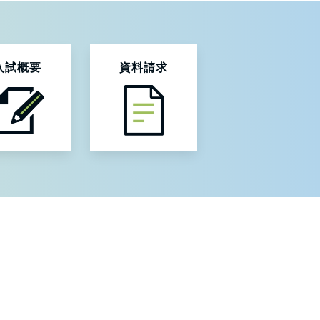
入試概要
資料請求