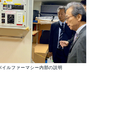
バイルファーマシー内部の説明