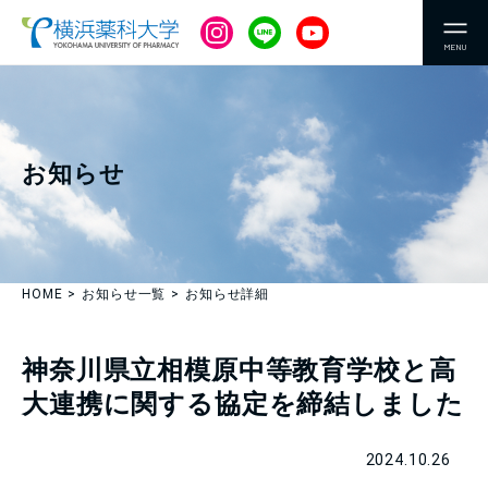
MENU
お知らせ
HOME
お知らせ一覧
お知らせ詳細
神奈川県立相模原中等教育学校と高
大連携に関する協定を締結しました
2024.10.26