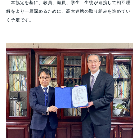
本協定を基に、教員、職員、学生、生徒が連携して相互理
解をより一層深めるために、高大連携の取り組みを進めてい
く予定です。