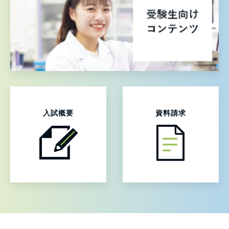
入試概要
資料請求