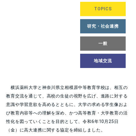
TOPICS
研究・社会連携
一般
地域交流
横浜薬科大学と神奈川県立相模原中等教育学校は、
相互の
教育交流を通じて、高校の生徒の視野を広げ、進路に対する
意識や学習意欲を高めるとともに、大学の求める学生像およ
び教育内容等への理解を深め、かつ高等教育・大学教育の活
性化を図っていくことを目的として、
令和6年10月25日
（金）に高大連携に関する協定を締結しました。