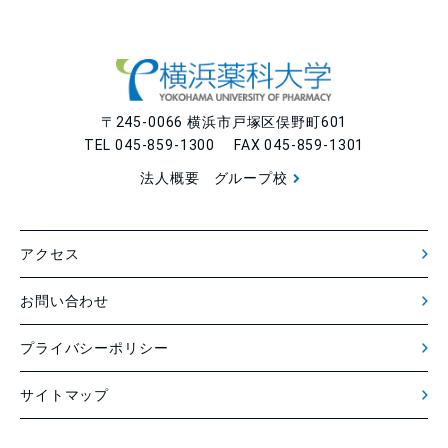
〒245-0066 横浜市戸塚区俣野町601
TEL 045-859-1300 FAX 045-859-1301
法人概要
グループ校
アクセス
お問い合わせ
プライバシーポリシー
サイトマップ