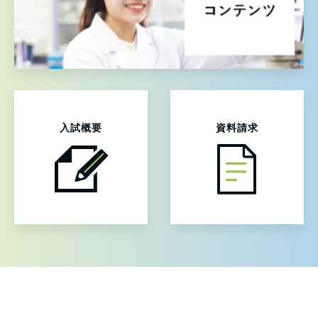
入試概要
資料請求