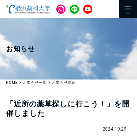
MENU
お知らせ
HOME
お知らせ一覧
お知らせ詳細
「近所の薬草探しに行こう！」を開
催しました
2024.10.29