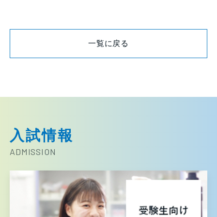
一覧に戻る
入試情報
ADMISSION