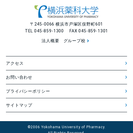
〒245-0066 横浜市戸塚区俣野町601
TEL 045-859-1300 FAX 045-859-1301
法人概要
グループ校
アクセス
お問い合わせ
プライバシーポリシー
サイトマップ
©2006 Yokohama University of Pharmacy.
All Rights Reserved.