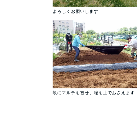
よろしくお願いします
畝にマルチを被せ、端を土でおさえます