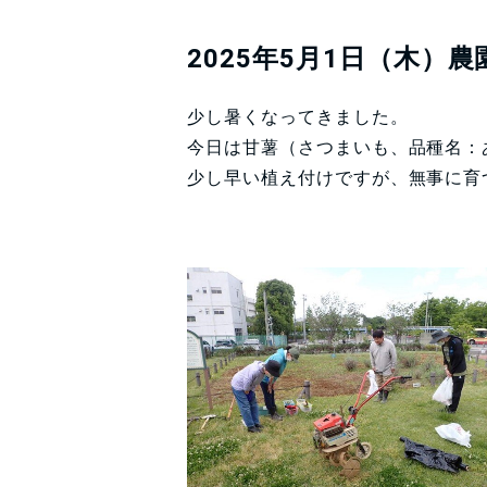
2025年5月1日（木）農
少し暑くなってきました。
今日は甘薯（さつまいも、品種名：
少し早い植え付けですが、無事に育つ