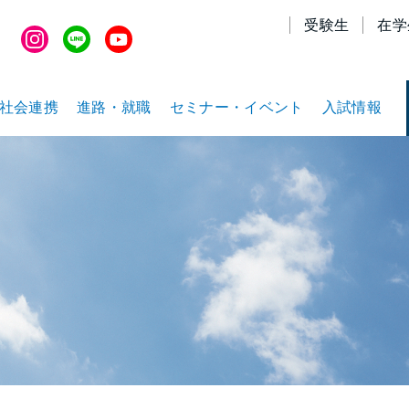
受験生
在学
社会連携
進路・就職
セミナー・イベント
入試情報