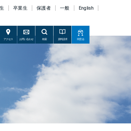
生
卒業生
保護者
一般
English
アクセス
お問い合わせ
検索
資料請求
同窓会