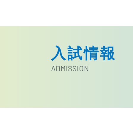
入試情報
ADMISSION