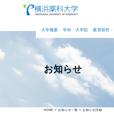
大学概要
学科・大学院
教育研究・
お知らせ
HOME
お知らせ一覧
お知らせ詳細