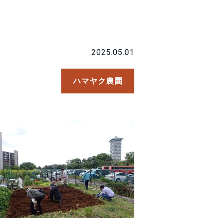
2025.05.01
ハマヤク農園