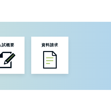
入試概要
資料請求