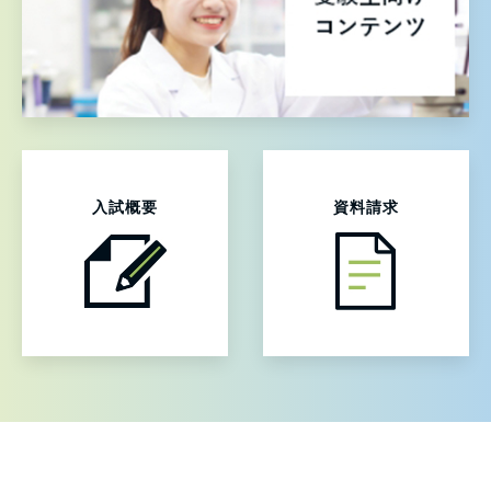
入試概要
資料請求