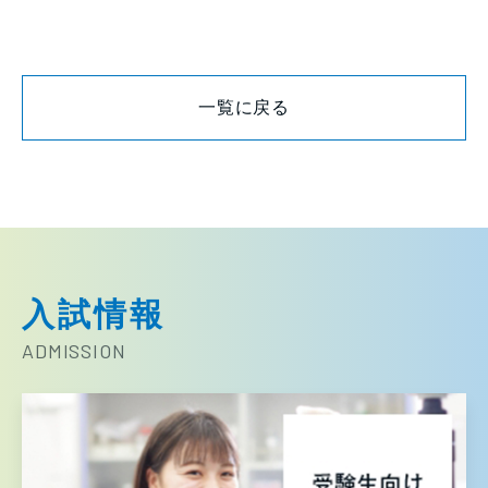
一覧に戻る
入試情報
ADMISSION