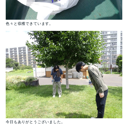
色々と収穫できています。
今日もありがとうございました。