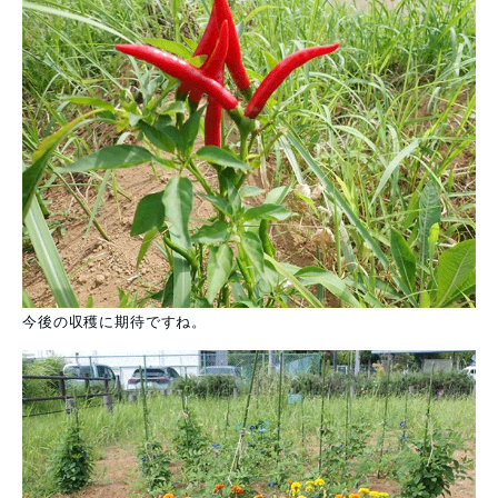
今後の収穫に期待ですね。