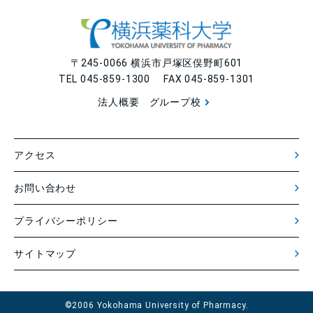
〒245-0066 横浜市戸塚区俣野町601
TEL 045-859-1300 FAX 045-859-1301
法人概要
グループ校
アクセス
お問い合わせ
プライバシーポリシー
サイトマップ
©2006 Yokohama University of Pharmacy.