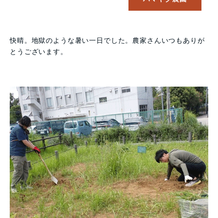
快晴。地獄のような暑い一日でした。農家さんいつもありが
とうございます。