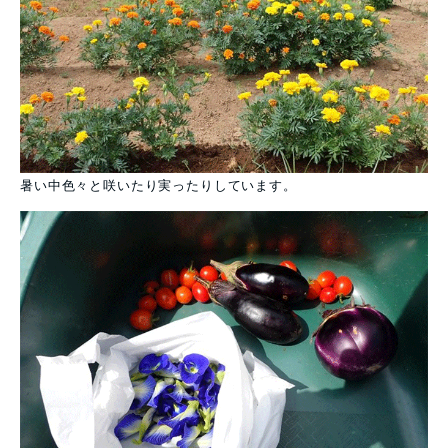
暑い中色々と咲いたり実ったりしています。