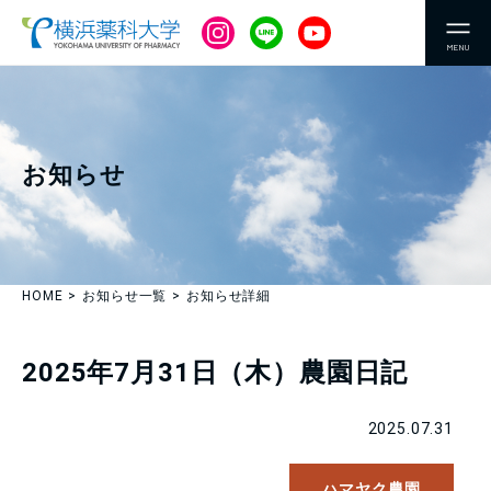
MENU
お知らせ
HOME
お知らせ一覧
お知らせ詳細
2025年7月31日（木）農園日記
2025.07.31
ハマヤク農園