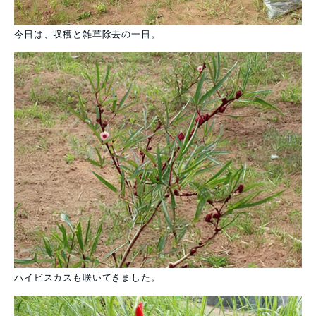
今日は、収穫と雑草除去の一日。
ハイビスカスも咲いてきました。