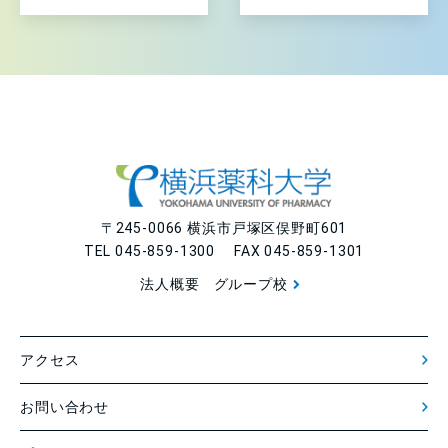
〒245-0066 横浜市戸塚区俣野町601
TEL 045-859-1300 FAX 045-859-1301
法人概要
グループ校
アクセス
お問い合わせ