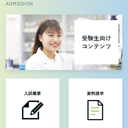
ADMISSION
入試概要
資料請求