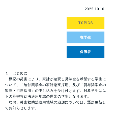
2025.10.10
TOPICS
在学生
保護者
１ はじめに
標記の災害により、家計が急変し奨学金を希望する学生に
ついて、「給付奨学金の家計急変採用」及び「貸与奨学金の
緊急・応急採用」の申し込みを受け付けます。対象学生は以
下の災害救助法適用地域の世帯の学生となります。
なお、災害救助法適用地域の追加については、逐次更新し
てお知らせします。