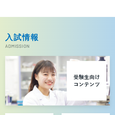
入試情報
ADMISSION