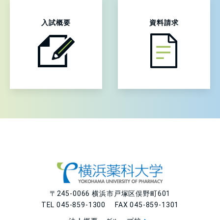
入試概要
資料請求
〒245-0066 横浜市戸塚区俣野町601
TEL 045-859-1300 FAX 045-859-1301