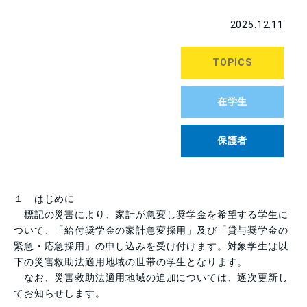
2025.12.11
TOPICS
在学生
保護者
１ はじめに
標記の災害により、家計が急変し奨学金を希望する学生に
ついて、「給付奨学金の家計急変採用」及び「貸与奨学金の
緊急・応急採用」の申し込みを受け付けます。対象学生は以
下の災害救助法適用地域の世帯の学生となります。
なお、災害救助法適用地域の追加については、逐次更新し
てお知らせします。