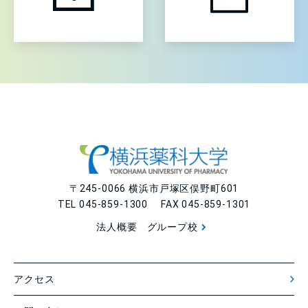
〒245-0066 横浜市戸塚区俣野町601
TEL 045-859-1300 FAX 045-859-1301
法人概要
グループ校
アクセス