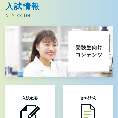
入試情報
ADMISSION
入試概要
資料請求