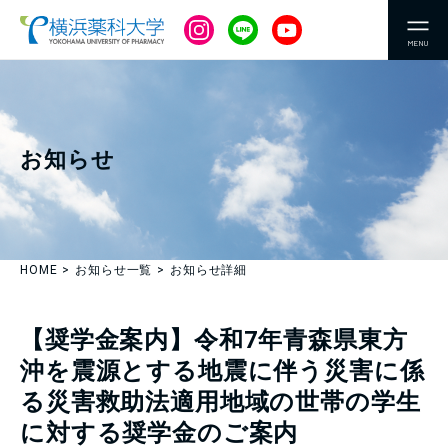
MENU
お知らせ
HOME
お知らせ一覧
お知らせ詳細
【奨学金案内】令和7年青森県東方
沖を震源とする地震に伴う災害に係
る災害救助法適用地域の世帯の学生
に対する奨学金のご案内