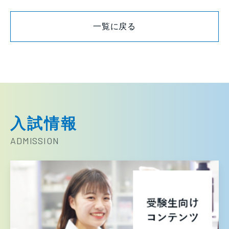
一覧に戻る
入試情報
ADMISSION