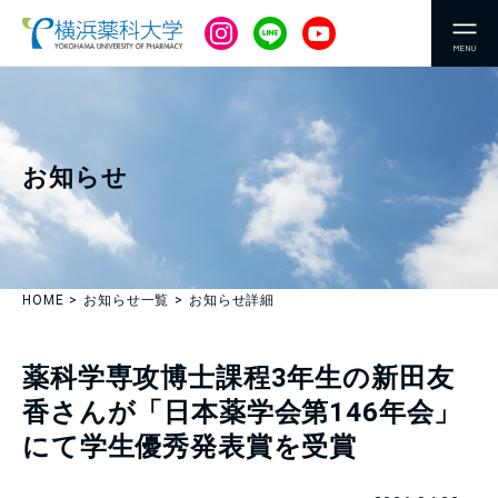
MENU
お知らせ
HOME
お知らせ一覧
お知らせ詳細
薬科学専攻博士課程3年生の新田友
香さんが「日本薬学会第146年会」
にて学生優秀発表賞を受賞