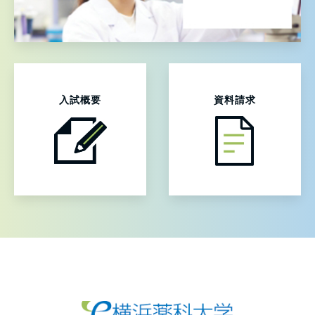
入試概要
資料請求